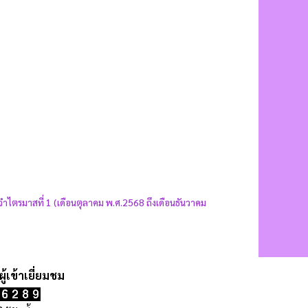
ะจำไตรมาสที่ 1 (เดือนตุลาคม พ.ศ.2568 ถึงเดือนธันวาคม