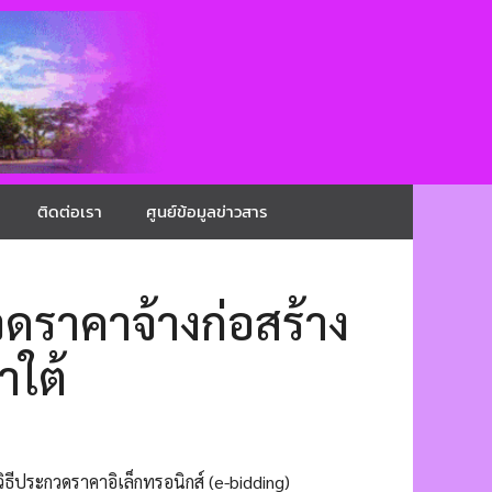
ติดต่อเรา
ศูนย์ข้อมูลข่าวสาร
ดราคาจ้างก่อสร้าง
ำใต้
ธีประกวดราคาอิเล็กทรอนิกส์ (e-bidding)