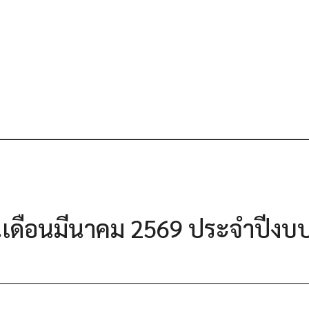
้นเดือนมีนาคม 2569 ประจำปีง