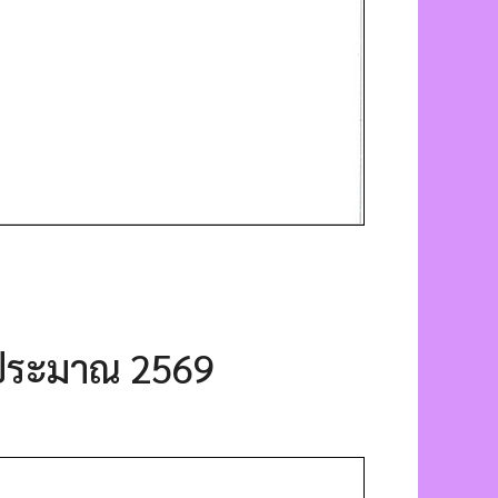
บประมาณ 2569