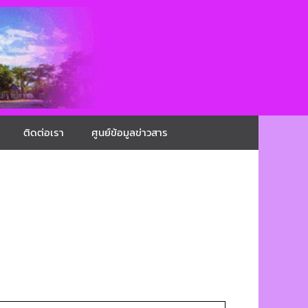
ติดต่อเรา
ศูนย์ข้อมูลข่าวสาร