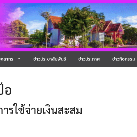
ุคลากร
ข่าวประชาสัมพันธ์
ข่าวประกาศ
ข่าวกิจกรรม
ป้อ
การใช้จ่ายเงินสะสม