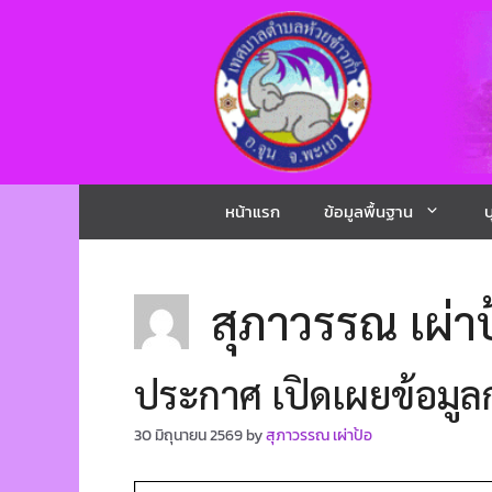
หน้าแรก
ข้อมูลพื้นฐาน
บ
สุภาวรรณ เผ่า
ประกาศ เปิดเผยข้อมูล
30 มิถุนายน 2569
by
สุภาวรรณ เผ่าป้อ