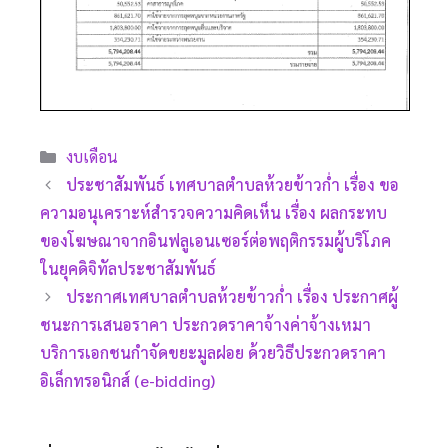
งบเดือน
ประชาสัมพันธ์ เทศบาลตำบลห้วยข้าวก่ำ เรื่อง ขอ
ความอนุเคราะห์สำรวจความคิดเห็น เรื่อง ผลกระทบ
ของโฆษณาจากอินฟลูเอนเซอร์ต่อพฤติกรรมผู้บริโภค
ในยุคดิจิทัลประชาสัมพันธ์
ประกาศเทศบาลตำบลห้วยข้าวก่ำ เรื่อง ประกาศผู้
ชนะการเสนอราคา ประกวดราคาจ้างค่าจ้างเหมา
บริการเอกชนกำจัดขยะมูลฝอย ด้วยวิธีประกวดราคา
อิเล็กทรอนิกส์ (e-bidding)