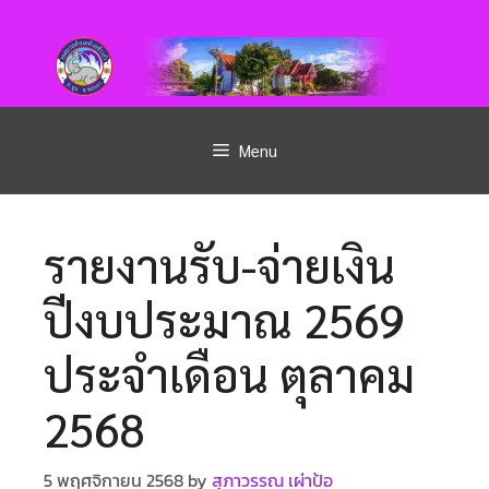
Menu
รายงานรับ-จ่ายเงิน
ปีงบประมาณ 2569
ประจำเดือน ตุลาคม
2568
5 พฤศจิกายน 2568
by
สุภาวรรณ เผ่าป้อ