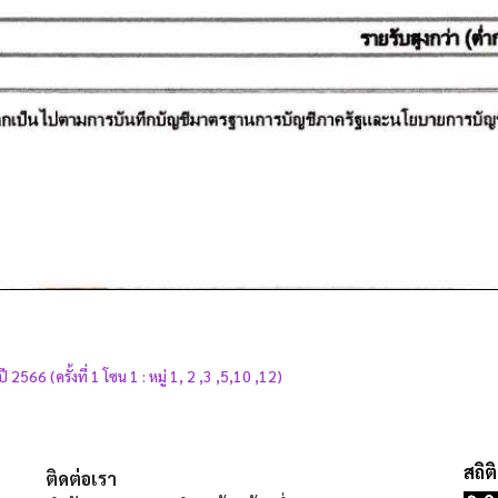
66 (ครั้งที่ 1 โซน 1 : หมู่ 1, 2 ,3 ,5,10 ,12)
ติดต่อเรา