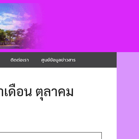
ติดต่อเรา
ศูนย์ข้อมูลข่าวสาร
ำเดือน ตุลาคม