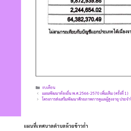
งบเดือน
แผนพัฒนาท้องถิ่น พ.ศ.2566-2570 เพิ่มเติม (ครั้งที่ 1)
โครงการส่งเสริมพัฒนาศักยภาพการดูแลผู้สูงอายุ ประจำปี 25
แผนที่เทศบาลตำบลห้วยข้าวก่ำ