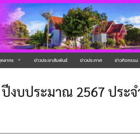
ุคลากร
ข่าวประชาสัมพันธ์
ข่าวประกาศ
ข่าวกิจกรรม
ิน ปีงบประมาณ 2567 ประจ