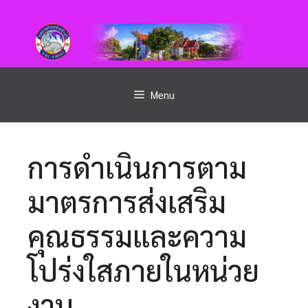
Menu
การดำเนินการตาม
มาตรการส่งเสริม
คุณธรรมและความ
โปร่งใสภายในหน่วย
งาน