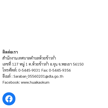
ติดต่อเรา
สำนักงานเทศบาลตำบลห้วยข้าวก่ำ
เลขที่ 127 หมู่ 1 ต.ห้วยข้าวก่ำ อ.จุน จ.พะเยา 56150
โทรศัพท์: 0-5445-9031 Fax: 0-5445-9356
อีเมล์ : Saraban_05560201@dla.go.th
Facebook: www.huaikaokum