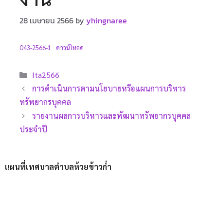
28 เมษายน 2566
by
yhingnaree
O43-2566-1
ดาวน์โหลด
Ita2566
การดำเนินการตามนโยบายหรือแผนการบริหาร
ทรัพยากรบุคคล
รายงานผลการบริหารและพัฒนาทรัพยากรบุคคล
ประจำปี
แผนที่เทศบาลตำบลห้วยข้าวก่ำ