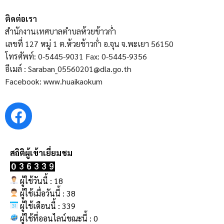
ติดต่อเรา
สำนักงานเทศบาลตำบลห้วยข้าวก่ำ
เลขที่ 127 หมู่ 1 ต.ห้วยข้าวก่ำ อ.จุน จ.พะเยา 56150
โทรศัพท์: 0-5445-9031 Fax: 0-5445-9356
อีเมล์ : Saraban_05560201@dla.go.th
Facebook: www.huaikaokum
ผู้ใช้วันนี้ : 18
ผู้ใช้เมื่อวันนี้ : 38
ผู้ใช้เดือนนี้ : 339
ผู้ใช้ที่ออนไลน์ขณะนี้ : 0