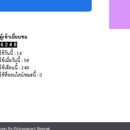
้ใช้วันนี้ : 14
้ใช้เมื่อวันนี้ : 58
้ใช้เดือนนี้ : 248
้ใช้ที่ออนไลน์ขณะนี้ : 0
sign By Pichayanart Reerak.