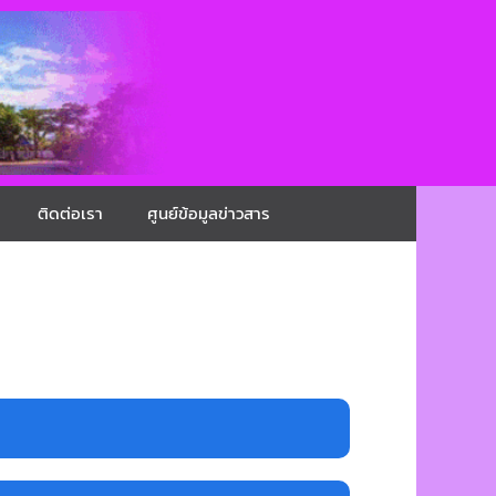
ติดต่อเรา
ศูนย์ข้อมูลข่าวสาร