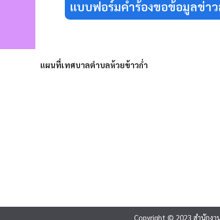
แบบฟอร์มคำร้องขอข้อมูลข่า
แผนที่เทศบาลตำบลห้วยข้าวก่ำ
Copyright © 2023
สำนักงาน