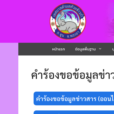
หน้าแรก
ข้อมูลพื้นฐาน
บ
คำร้องขอข้อมูลข่า
คำร้องขอข้อมูลข่าวสาร (ออนไ